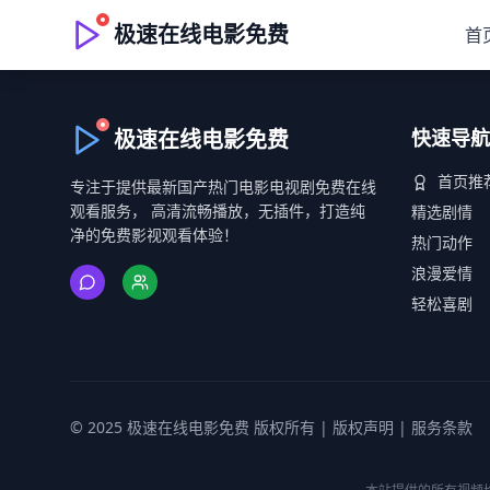
极速在线电影免费
首
极速在线电影免费
快速导航
首页推
专注于提供最新国产热门电影电视剧免费在线
观看服务， 高清流畅播放，无插件，打造纯
精选剧情
净的免费影视观看体验！
热门动作
浪漫爱情
轻松喜剧
© 2025 极速在线电影免费 版权所有 |
版权声明
|
服务条款